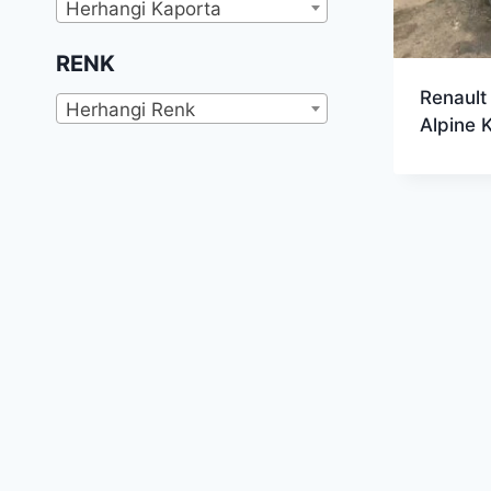
Herhangi Kaporta
RENK
Renault
Herhangi Renk
Alpine 