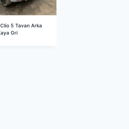
 Clio 5 Tavan Arka
Kaya Gri