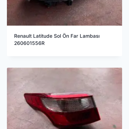
Renault Latitude Sol Ön Far Lambası
260601556R