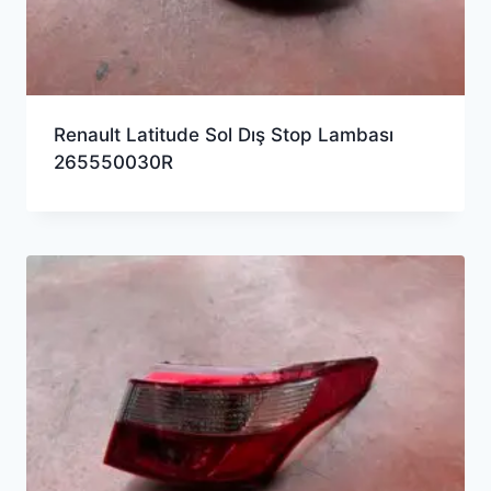
Renault Latitude Sol Dış Stop Lambası
265550030R