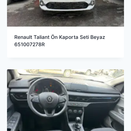
Renault Taliant Ön Kaporta Seti Beyaz
651007278R