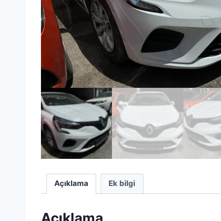
Açıklama
Ek bilgi
Açıklama