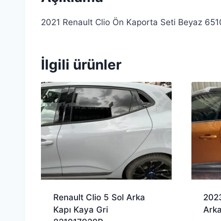
2021 Renault Clio Ön Kaporta Seti Beyaz 65
İlgili ürünler
Renault Clio 5 Sol Arka
2023
Kapı Kaya Gri
Arka