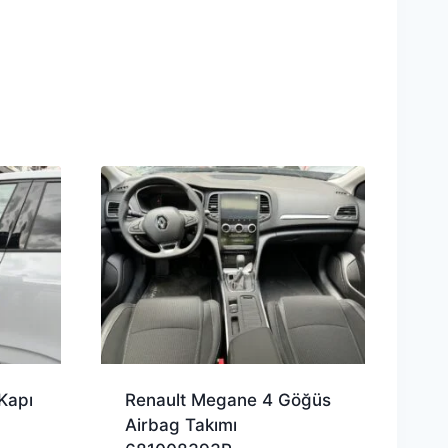
Kapı
Renault Megane 4 Göğüs
Airbag Takımı